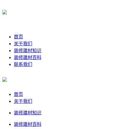
首页
关于我们
装修建材知识
装修建材百科
联系我们
首页
关于我们
装修建材知识
装修建材百科