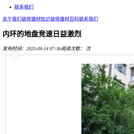
联系我们
关于我们
装修建材知识
装修建材百科
联系我们
内环的地盘竞速日益激烈
发布时间：2025-09-14 07:36
阅读次数：
次