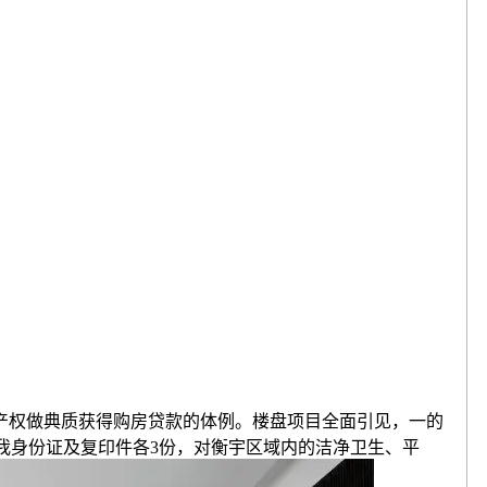
宇产权做典质获得购房贷款的体例。楼盘项目全面引见，一的
小我身份证及复印件各3份，对衡宇区域内的洁净卫生、平