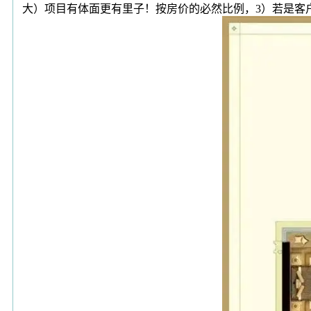
大）项目有体面更有里子！按房价的必然比例，3）若是客