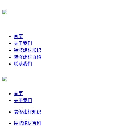
首页
关于我们
装修建材知识
装修建材百科
联系我们
首页
关于我们
装修建材知识
装修建材百科